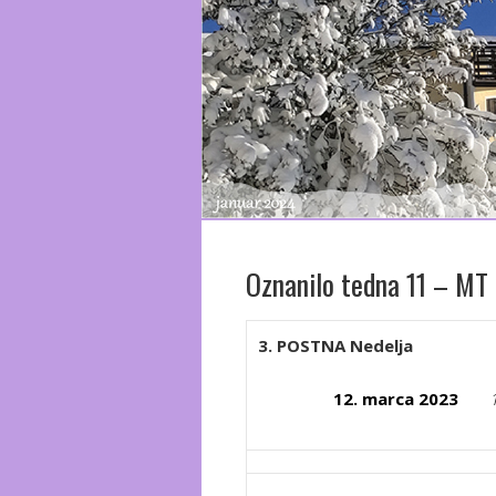
Oznanilo tedna 11 – MT 
3. POSTNA Nedelja
12. marca 2023