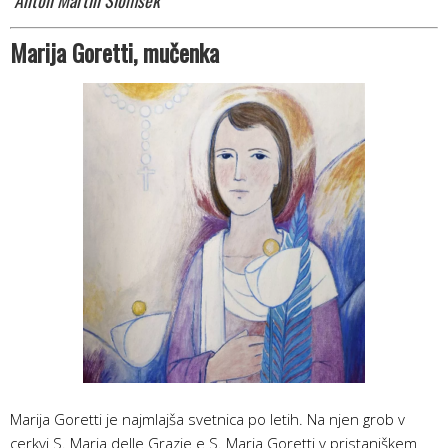
Marija Goretti
, mučenka
Marija Goretti je najmlajša svetnica po letih. Na njen grob v
cerkvi S. Maria delle Grazie e S. Maria Goretti v pristaniškem