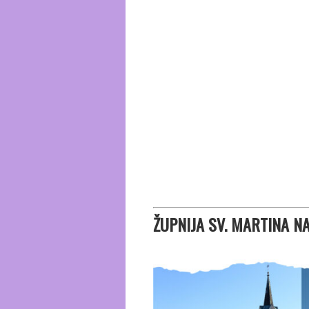
ŽUPNIJA SV. MARTINA N